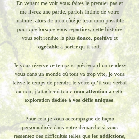
En venant me voir vous faites le premier pas et
me livrez une partie, parfois intime de votre
histoire, alors de mon côté je ferai mon possible
pour que lorsque vous repartirez, cette histoire
vous soit rendue la plus
douce
,
positive
et
agréable
à porter qu’il soit.
Je vous réserve ce temps si précieux d’un rendez-
vous dans un monde où tout va trop vite, je vous
laisse le temps de prendre le votre qu’il soit verbal
ou non, j’attacherai toute
mon attention
à cette
exploration
dédiée à vos défis uniques
.
Pour cela je vous accompagne de façon
personnalisée dans votre démarche si vous
ressentez des difficultés telles que les
addictions
,