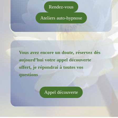
Rendez-vous
Ateliers auto-hypnose
Vous avez encore un doute, réservez dès
aujourd’hui votre appel découverte
offert, je répondrai à toutes vos
questions
Appel découverte