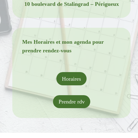
10 boulevard de Stalingrad – Périgueux
Mes Horaires et mon agenda pour
prendre rendez-vous
Horaires
Prendre rdv