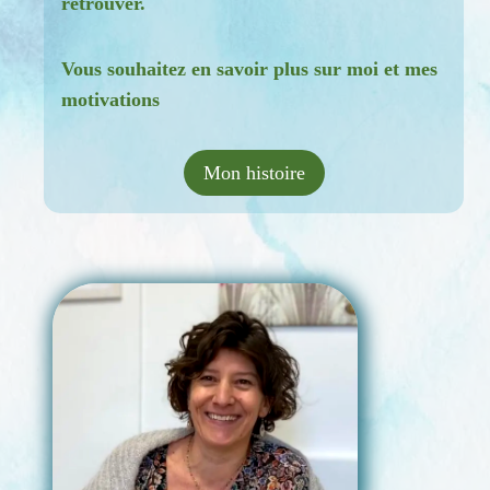
retrouver.
Vous souhaitez en savoir plus sur moi et mes
motivations
Mon histoire