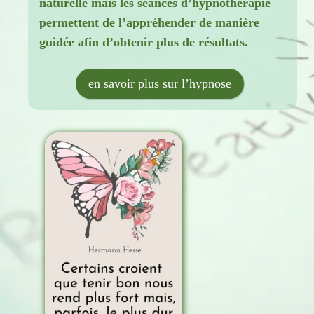
naturelle mais les séances d’hypnothérapie
permettent de l’appréhender de manière
guidée afin d’obtenir plus de résultats.
en savoir plus sur l’hypnose