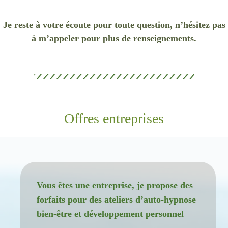
Je reste à votre écoute pour toute question, n’hésitez pas
à m’appeler pour plus de renseignements.
Offres entreprises
Vous êtes une entreprise, je propose des
forfaits pour des ateliers d’auto-hypnose
bien-être et développement personnel