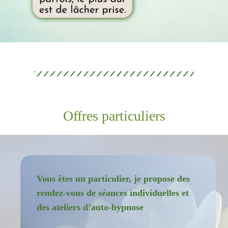
Offres particuliers
Vous êtes un particulier, je propose des
rendez-vous de séances individuelles et
des ateliers d’auto-hypnose