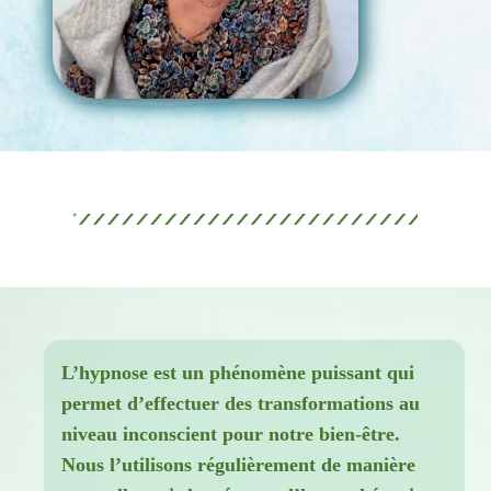
L’hypnose est un phénomène puissant qui
permet d’effectuer des transformations au
niveau inconscient pour notre bien-être.
Nous l’utilisons régulièrement de manière