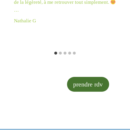
de la légèreté, à me retrouver tout simplement.
…
Nathalie G
prendre rdv