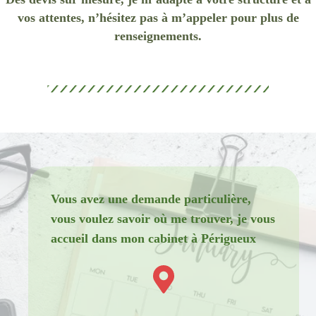
vos attentes, n’hésitez pas à m’appeler pour plus de
renseignements.
Vous avez une demande particulière,
vous voulez savoir où me trouver, je vous
accueil dans mon cabinet à Périgueux