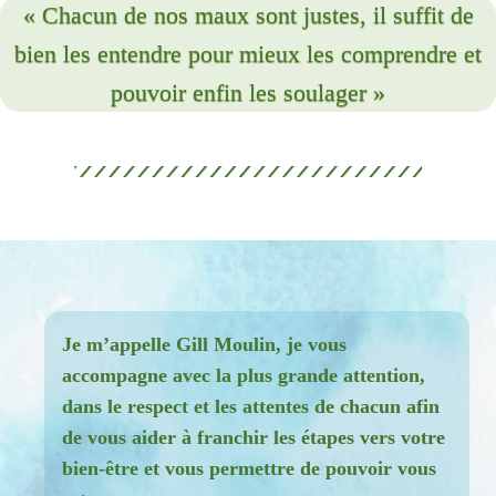
« Chacun de nos maux sont justes, il suffit de
bien les entendre pour mieux les comprendre et
pouvoir enfin les soulager »
Je m’appelle Gill Moulin, je vous
accompagne avec la plus grande attention,
dans le respect et les attentes de chacun afin
de vous aider à franchir les étapes vers votre
bien-être et vous permettre de pouvoir vous