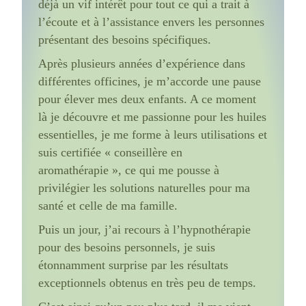
déjà un vif intérêt pour tout ce qui a trait à
l’écoute et à l’assistance envers les personnes
présentant des besoins spécifiques.
Après plusieurs années d’expérience dans
différentes officines, je m’accorde une pause
pour élever mes deux enfants. A ce moment
là je découvre et me passionne pour les huiles
essentielles, je me forme à leurs utilisations et
suis certifiée « conseillère en
aromathérapie », ce qui me pousse à
privilégier les solutions naturelles pour ma
santé et celle de ma famille.
Puis un jour, j’ai recours à l’hypnothérapie
pour des besoins personnels, je suis
étonnamment surprise par les résultats
exceptionnels obtenus en très peu de temps.